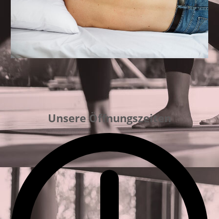
Unsere Öffnungszeiten